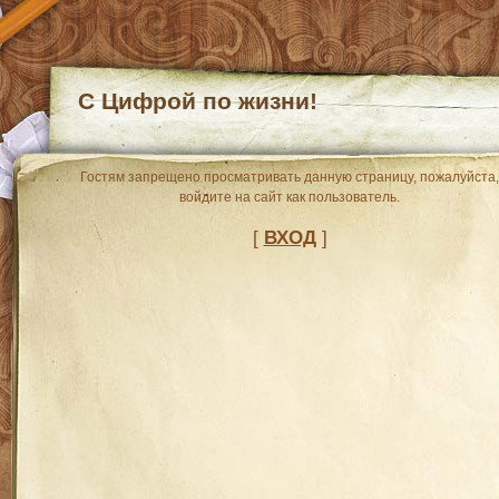
С Цифрой по жизни!
Гостям запрещено просматривать данную страницу, пожалуйста,
войдите на сайт как пользователь.
[
ВХОД
]