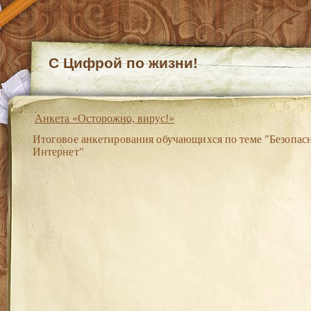
С Цифрой по жизни!
Анкета «Осторожно, вирус!»
Итоговое анкетирования обучающихся по теме "Безопас
Интернет"