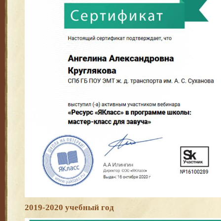
2019-2020 учебный год