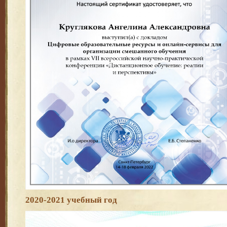
2020-2021 учебный год