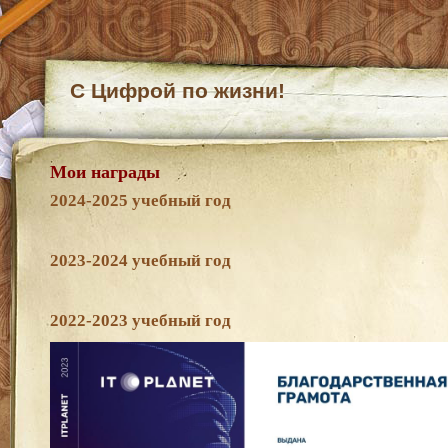
С Цифрой по жизни!
Мои награды
2024-2025 учебный год
2023-2024 учебный год
2022-2023 учебный год