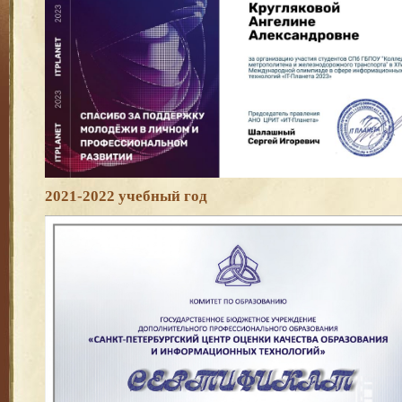
2021-2022 учебный год