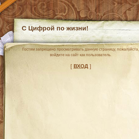
С Цифрой по жизни!
Гостям запрещено просматривать данную страницу, пожалуйста,
войдите на сайт как пользователь.
[
ВХОД
]