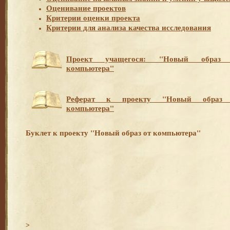
Оценивание проектов
Критерии оценки проекта
Критерии для анализа качества исследования
Проект учащегося: "Новый образ
компьютера"
Реферат к проекту
"Новый образ
компьютера"
Буклет к проекту "Новый образ от компьютера"
>