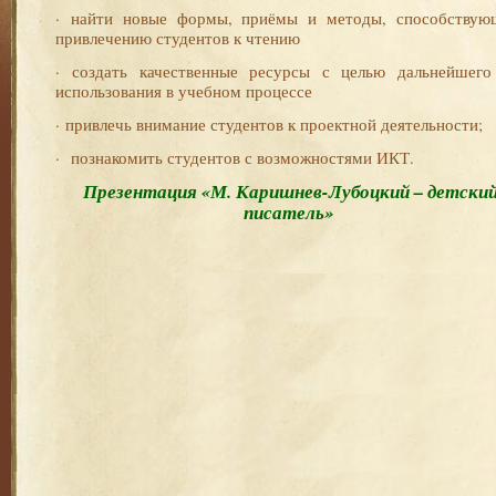
·​ найти новые формы, приёмы и методы, способствую
привлечению студентов к чтению
·​ создать качественные ресурсы с целью дальнейшего
использования в учебном процессе
·​ привлечь внимание студентов к проектной деятельности;
·​ познакомить студентов с возможностями ИКТ.
Презентация «М. Каришнев-Лубоцкий – детски
писатель»