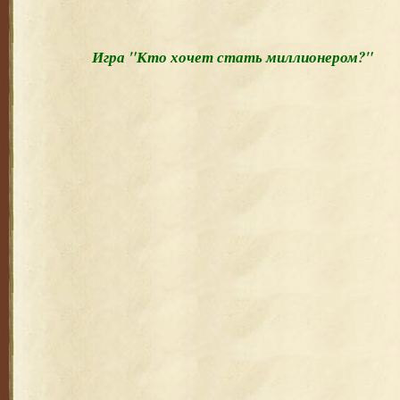
Игра "Кто хочет стать миллионером?"