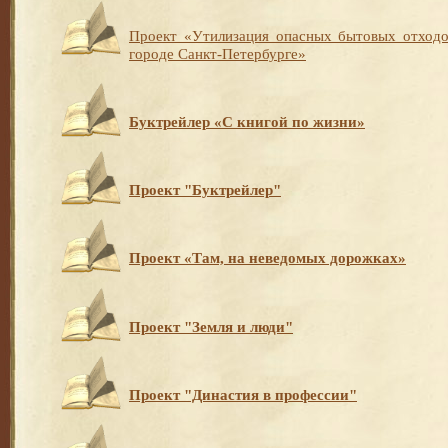
Проект «Утилизация опасных бытовых отходо
городе Санкт-Петербурге»
Буктрейлер «С книгой по жизни»
Проект "Буктрейлер"
Проект «Там, на неведомых дорожках»
Проект "Земля и люди"
Проект "Династия в профессии"