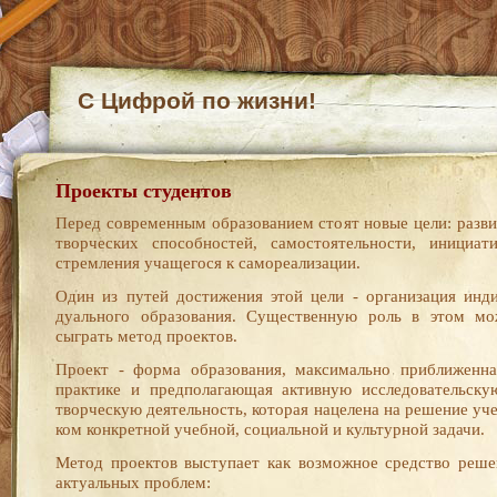
С Цифрой по жизни!
Проекты студентов
Перед современным образованием стоят новые цели: разви
творческих способностей, самостоятельности, инициати
стремления учащегося к самореализации.
Один из путей достижения этой цели - организация инди
дуального образования. Существенную роль в этом мо
сыграть метод проектов.
Проект - форма образования, максимально приближенна
практике и предполагающая активную исследовательску
творческую деятельность, которая нацелена на решение уч
ком конкретной учебной, социальной и культурной задачи.
Метод проектов выступает как возможное средство реше
актуальных проблем: