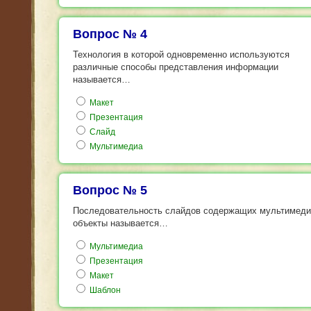
Вопрос № 4
Технология в которой одновременно используются
различные способы представления информации
называется…
Макет
Презентация
Слайд
Мультимедиа
Вопрос № 5
Последовательность слайдов содержащих мультимед
объекты называется…
Мультимедиа
Презентация
Макет
Шаблон