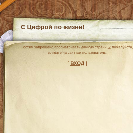
С Цифрой по жизни!
Гостям запрещено просматривать данную страницу, пожалуйста,
войдите на сайт как пользователь.
[
ВХОД
]