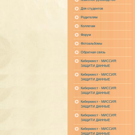
Для студентов
Родителям
Коллегам
Форум
Фотоальбомы
Обратная связь
Киберквест - МИССИЯ:
ЗАЩИТИ ДАННЫЕ
Киберквест - МИССИЯ:
ЗАЩИТИ ДАННЫЕ
Киберквест - МИССИЯ:
ЗАЩИТИ ДАННЫЕ
Киберквест - МИССИЯ:
ЗАЩИТИ ДАННЫЕ
Киберквест - МИССИЯ:
ЗАЩИТИ ДАННЫЕ
Киберквест - МИССИЯ:
ЗАЩИТИ ДАННЫЕ