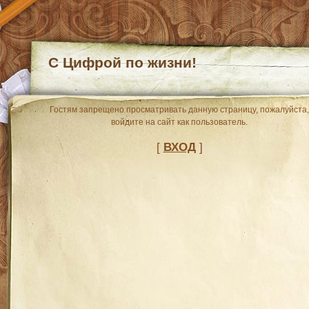
С Цифрой по жизни!
Гостям запрещено просматривать данную страницу, пожалуйста,
войдите на сайт как пользователь.
[
ВХОД
]