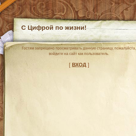
С Цифрой по жизни!
Гостям запрещено просматривать данную страницу, пожалуйста,
войдите на сайт как пользователь.
[
ВХОД
]