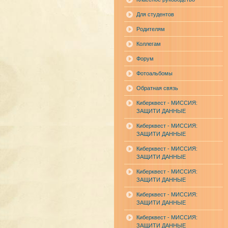
Для студентов
Родителям
Коллегам
Форум
Фотоальбомы
Обратная связь
Киберквест - МИССИЯ:
ЗАЩИТИ ДАННЫЕ
Киберквест - МИССИЯ:
ЗАЩИТИ ДАННЫЕ
Киберквест - МИССИЯ:
ЗАЩИТИ ДАННЫЕ
Киберквест - МИССИЯ:
ЗАЩИТИ ДАННЫЕ
Киберквест - МИССИЯ:
ЗАЩИТИ ДАННЫЕ
Киберквест - МИССИЯ:
ЗАЩИТИ ДАННЫЕ