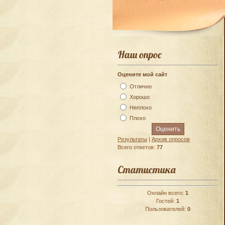
Наш опрос
Оцените мой сайт
Отлично
Хорошо
Неплохо
Плохо
Результаты
|
Архив опросов
Всего ответов:
77
Статистика
Онлайн всего:
1
Гостей:
1
Пользователей:
0