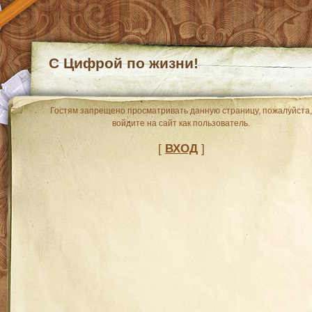
С Цифрой по жизни!
Гостям запрещено просматривать данную страницу, пожалуйста,
войдите на сайт как пользователь.
[
ВХОД
]