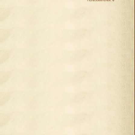
Пользователей:
0