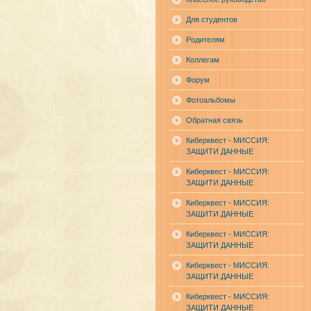
Для студентов
Родителям
Коллегам
Форум
Фотоальбомы
Обратная связь
Киберквест - МИССИЯ:
ЗАЩИТИ ДАННЫЕ
Киберквест - МИССИЯ:
ЗАЩИТИ ДАННЫЕ
Киберквест - МИССИЯ:
ЗАЩИТИ ДАННЫЕ
Киберквест - МИССИЯ:
ЗАЩИТИ ДАННЫЕ
Киберквест - МИССИЯ:
ЗАЩИТИ ДАННЫЕ
Киберквест - МИССИЯ:
ЗАЩИТИ ДАННЫЕ