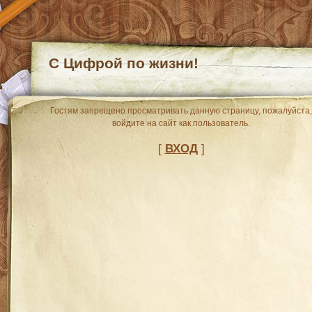
С Цифрой по жизни!
Гостям запрещено просматривать данную страницу, пожалуйста,
войдите на сайт как пользователь.
[
ВХОД
]