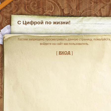
С Цифрой по жизни!
Гостям запрещено просматривать данную страницу, пожалуйста,
войдите на сайт как пользователь.
[
ВХОД
]