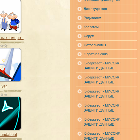
Для студентов
Родителям
Коллегам
Форум
ные заморо...
Фотоальбомы
Обратная связь
Киберквест - МИССИЯ:
ЗАЩИТИ ДАННЫЕ
Киберквест - МИССИЯ:
ЗАЩИТИ ДАННЫЕ
lyer
Киберквест - МИССИЯ:
ЗАЩИТИ ДАННЫЕ
Киберквест - МИССИЯ:
ЗАЩИТИ ДАННЫЕ
Киберквест - МИССИЯ:
ЗАЩИТИ ДАННЫЕ
Киберквест - МИССИЯ:
oundabout
ЗАЩИТИ ДАННЫЕ